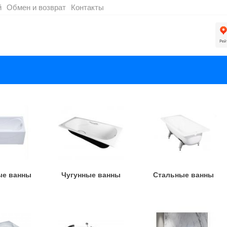
й
Обмен и возврат
Контакты
ые ванны
Чугунные ванны
Стальные ванны