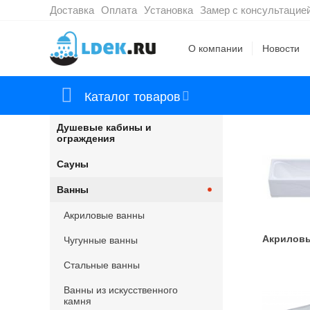
Доставка
Оплата
Установка
Замер с консультацие
О компании
Новости
Каталог товаров
Душевые кабины и
ограждения
Сауны
Ванны
Акриловые ванны
Акрилов
Чугунные ванны
Стальные ванны
Ванны из искусственного
камня