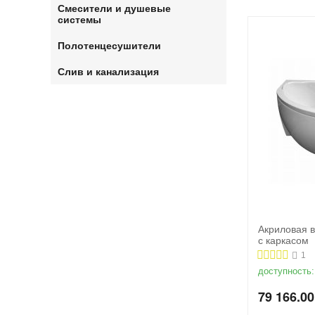
Смесители и душевые
системы
Полотенцесушители
Слив и канализация
Акриловая в
с каркасом
1
доступность:
79 166.00