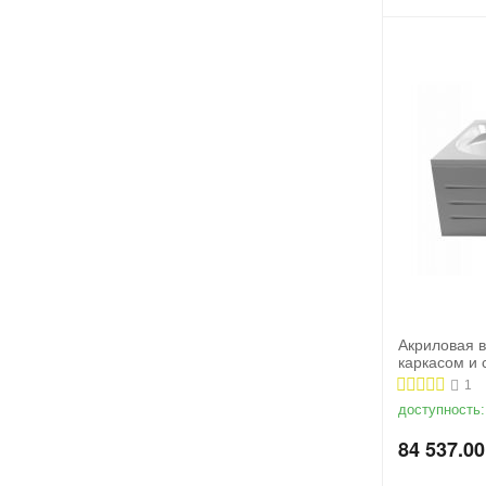
Акриловая в
каркасом и
1
доступность:
84 537.00