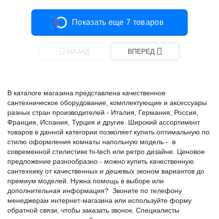
Показать еще 7 товаров
НАЗАД
ВПЕРЕД
В каталоге магазина представлена качественное
сантехническое оборудование, комплектующие и аксессуары
разных стран производителей - Италия, Германия, Россия,
Франция, Испания, Турция и другие. Широкий ассортимент
товаров в данной категории позволяет купить оптимальную по
стилю оформления комнаты напольную модель - в
современной стилистике hi-tech или ретро дизайне. Ценовое
предложение разнообразно - можно купить качественную
сантехнику от качественных и дешевых эконом вариантов до
премиум моделей. Нужна помощь в выборе или
дополнительная информация? Звоните по телефону
менеджерам интернет-магазина или используйте форму
обратной связи, чтобы заказать звонок. Специалисты