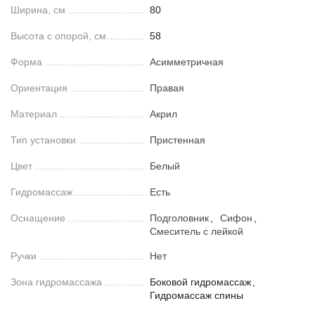
Ширина, см
80
Высота с опорой, см
58
Форма
Асимметричная
Ориентация
Правая
Материал
Акрил
Тип установки
Пристенная
Цвет
Белый
Гидромассаж
Есть
Оснащение
Подголовник
,
Сифон
,
Смеситель с лейкой
Ручки
Нет
Зона гидромассажа
Боковой гидромассаж
,
Гидромассаж спины