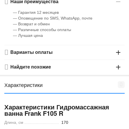
Наши преимущества
— Гарантия 12 месяцев
— Оповещение по SMS, WhatsApp, почте
— Возврат и обмен
— Различные способы оплаты
— Лучшая цена
Варианты оплаты
Найдите похожие
Характеристики
Характеристики Гидромассажная
ванна Frank F105 R
Длина, см
170