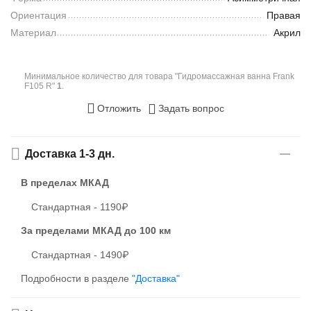
Ориентация
Правая
Материал
Акрил
Минимальное количество для товара "Гидромассажная ванна Frank
F105 R"
1
.
Отложить
Задать вопрос
Доставка 1-3 дн.
В пределах МКАД
Стандартная - 1190₽
За пределами МКАД
до 100 км
Стандартная - 1490₽
Подробности в разделе
"Доставка"