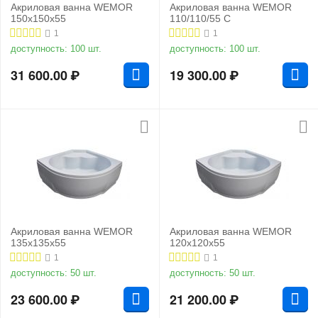
Акриловая ванна WEMOR
Акриловая ванна WEMOR
150x150x55
110/110/55 C
1
1
доступность:
100 шт.
доступность:
100 шт.
31 600.00
₽
19 300.00
₽
Акриловая ванна WEMOR
Акриловая ванна WEMOR
135x135x55
120x120x55
1
1
доступность:
50 шт.
доступность:
50 шт.
23 600.00
₽
21 200.00
₽