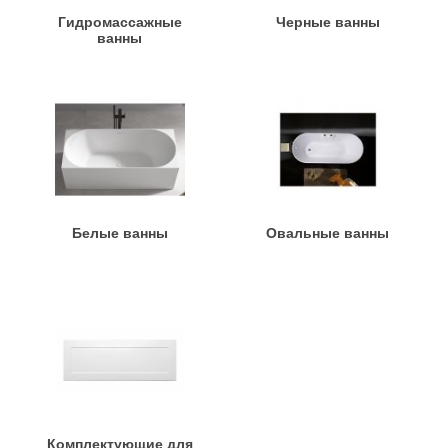
Гидромассажные
Черные ванны
ванны
Белые ванны
Овальные ванны
Комплектующие для