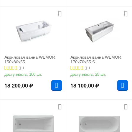
Акриловая ванна WEMOR
Акриловая ванна WEMOR
150x80x55
170x70x55 S
1
1
доступность:
100 шт.
доступность:
25 шт.
18 200.00
₽
18 100.00
₽