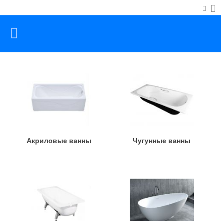
Акриловые ванны
Чугунные ванны