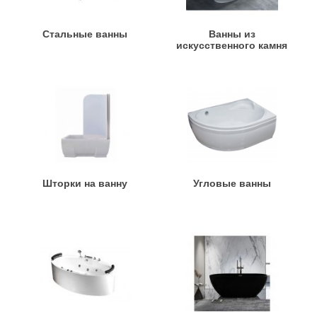
Стальные ванны
Ванны из
искусственного камня
Шторки на ванну
Угловые ванны