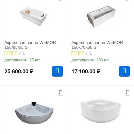
Акриловая ванна WEMOR
Акриловая ванна WEMOR
150/85/55 S
150x70x55 S
1
1
доступность:
25 шт.
доступность:
100 шт.
25 600.00
₽
17 100.00
₽