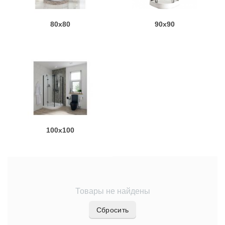
80x80
90x90
100x100
Товары не найдены
Сбросить