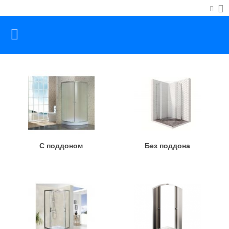
С поддоном
Без поддона