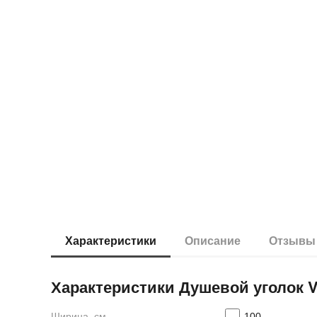
Характеристики
Описание
Отзыв
Характеристики Душевой уголок V
Ширина, см
100