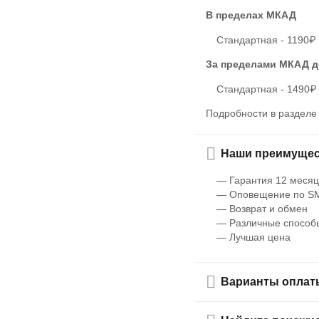
В пределах МКАД
Стандартная - 1190₽
За пределами МКАД
д
Стандартная - 1490₽
Подробности в раздел
Наши преимущес
— Гарантия 12 месяц
— Оповещение по SM
— Возврат и обмен
— Различные способ
— Лучшая цена
Варианты оплат