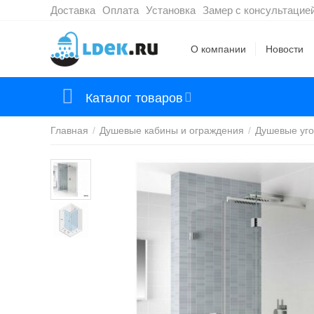
Доставка
Оплата
Установка
Замер с консультацие
О компании
Новости
Каталог товаров
Главная
/
Душевые кабины и ограждения
/
Душевые уго