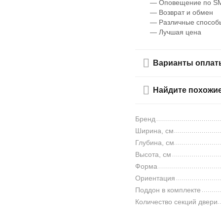
— Оповещение по SM
— Возврат и обмен
— Различные способ
— Лучшая цена
Варианты оплат
Найдите похожи
Бренд
Ширина, см
Глубина, см
Высота, см
Форма
Ориентация
Поддон в комплекте
Количество секций двери