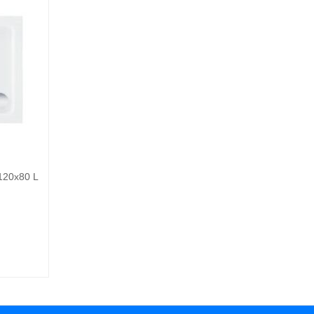
120x80 L