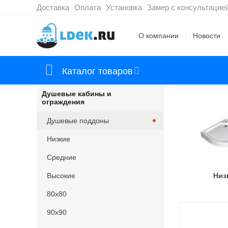
Доставка
Оплата
Установка
Замер с консультацие
О компании
Новости
Каталог товаров
Душевые кабины и
ограждения
Душевые поддоны
Низкие
Средние
Высокие
Низ
80x80
90x90