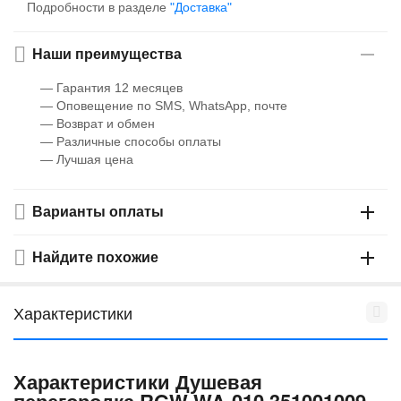
Подробности в разделе
"Доставка"
Наши преимущества
— Гарантия 12 месяцев
— Оповещение по SMS, WhatsApp, почте
— Возврат и обмен
— Различные способы оплаты
— Лучшая цена
Варианты оплаты
Найдите похожие
Характеристики
Характеристики Душевая