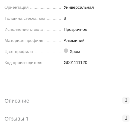
Ориентация
Универсальная
Толщина стекла, мм
8
Исполнение стекла
Прозрачное
Материал профиля
Алюминий
Цвет профиля
Хром
Код производителя
G001111120
Описание
Отзывы 1