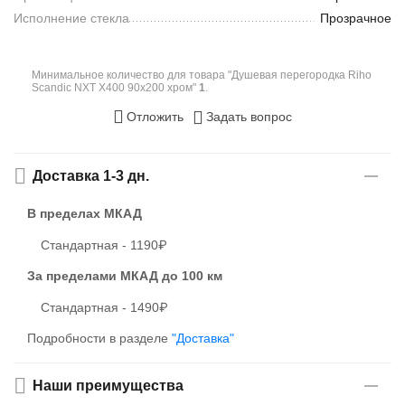
Исполнение стекла
Прозрачное
Минимальное количество для товара "Душевая перегородка Riho
Scandic NXT X400 90x200 хром"
1
.
Отложить
Задать вопрос
Доставка 1-3 дн.
В пределах МКАД
Стандартная - 1190₽
За пределами МКАД
до 100 км
Стандартная - 1490₽
Подробности в разделе
"Доставка"
Наши преимущества