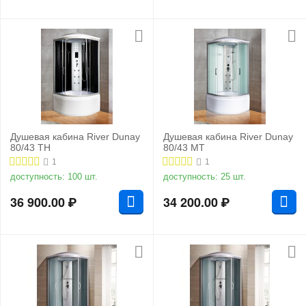
Душевая кабина River Dunay
Душевая кабина River Dunay
80/43 TH
80/43 MT
1
1
доступность:
100 шт.
доступность:
25 шт.
36 900.00
₽
34 200.00
₽