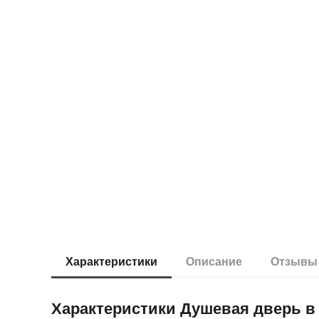
Характеристики
Описание
Отзыв
Характеристики Душевая дверь 