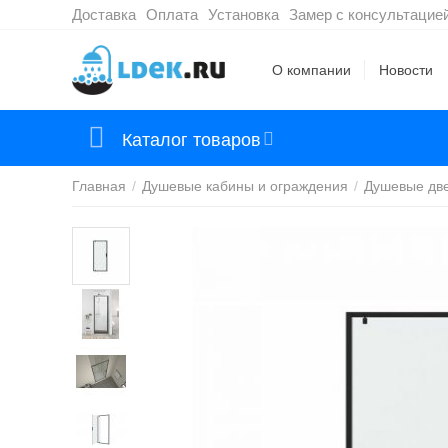
Доставка
Оплата
Установка
Замер с консультацие
О компании
Новости
Каталог товаров
Главная
/
Душевые кабины и ограждения
/
Душевые дв