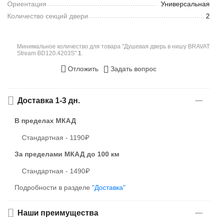
Ориентация
Универсальная
Количество секций двери
2
Минимальное количество для товара "Душевая дверь в нишу BRAVAT
Stream BD120.4203S"
1
.
Отложить
Задать вопрос
Доставка 1-3 дн.
В пределах МКАД
Стандартная - 1190₽
За пределами МКАД
до 100 км
Стандартная - 1490₽
Подробности в разделе
"Доставка"
Наши преимущества