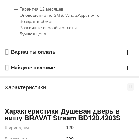
— Гарантия 12 месяцев
— Оповещение по SMS, WhatsApp, почте
— Возврат и обмен
— Различные способы оплаты
— Лучшая цена
Варианты оплаты
Найдите похожие
Характеристики
Характеристики Душевая дверь в
нишу BRAVAT Stream BD120.4203S
Ширина, см
120