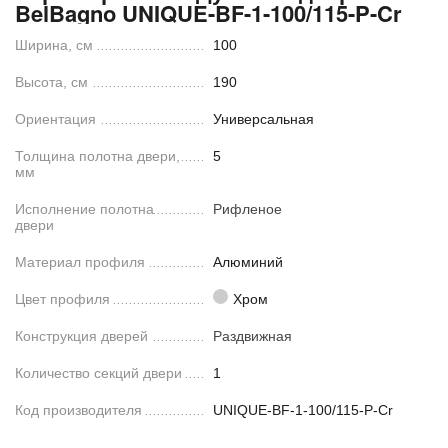
BelBagno UNIQUE-BF-1-100/115-P-Cr
Ширина, см
100
Высота, см
190
Ориентация
Универсальная
Толщина полотна двери,
5
мм
Исполнение полотна
Рифленое
двери
Материал профиля
Алюминий
Цвет профиля
Хром
Конструкция дверей
Раздвижная
Количество секций двери
1
Код производителя
UNIQUE-BF-1-100/115-P-Cr