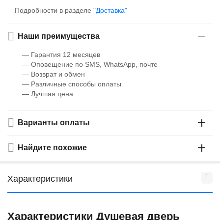
Подробности в разделе
"Доставка"
Наши преимущества
— Гарантия 12 месяцев
— Оповещение по SMS, WhatsApp, почте
— Возврат и обмен
— Различные способы оплаты
— Лучшая цена
Варианты оплаты
Найдите похожие
Характеристики
Характеристики Душевая дверь