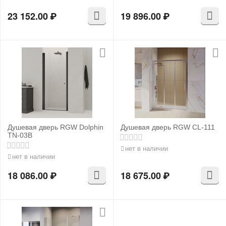
23 152.00
₽
19 896.00
₽
Душевая дверь RGW Dolphin
Душевая дверь RGW CL-111
TN-03B
нет в наличии
нет в наличии
18 086.00
₽
18 675.00
₽