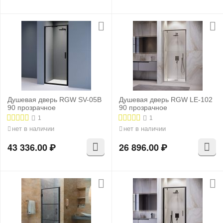
Душевая дверь RGW SV-05B
Душевая дверь RGW LE-102
90 прозрачное
90 прозрачное
1
1
нет в наличии
нет в наличии
43 336.00
₽
26 896.00
₽