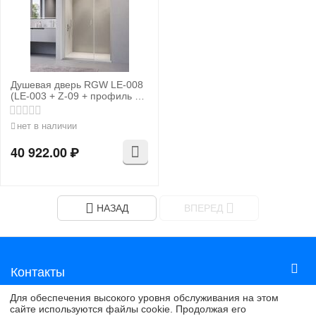
Душевая дверь RGW LE-008
(LE-003 + Z-09 + профиль A-
14)
нет в наличии
40 922.00
₽
НАЗАД
ВПЕРЕД
Контакты
Для обеспечения высокого уровня обслуживания на этом
сайте используются файлы cookie. Продолжая его