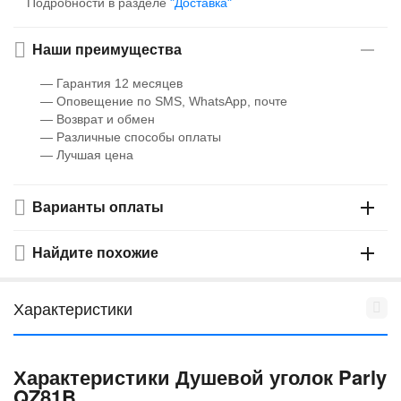
Подробности в разделе
"Доставка"
Наши преимущества
— Гарантия 12 месяцев
— Оповещение по SMS, WhatsApp, почте
— Возврат и обмен
— Различные способы оплаты
— Лучшая цена
Варианты оплаты
Найдите похожие
Характеристики
Характеристики Душевой уголок Parly
QZ81B