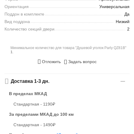
Ориентация
Универсальная
Поддон в комплекте
Да
Вид поддона
Низкий
Количество секций двери
2
Минимальное количество для товара "Душевой уголок Parly QZ81B"
1
.
Отложить
Задать вопрос
Доставка 1-3 дн.
В пределах МКАД
Стандартная - 1190₽
За пределами МКАД
до 100 км
Стандартная - 1490₽