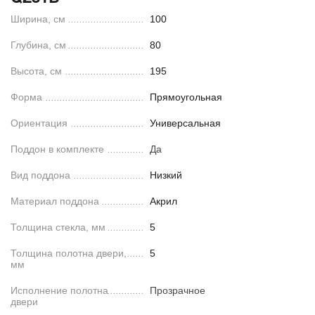
Ширина, см
100
Глубина, см
80
Высота, см
195
Форма
Прямоугольная
Ориентация
Универсальная
Поддон в комплекте
Да
Вид поддона
Низкий
Материал поддона
Акрил
Толщина стекла, мм
5
Толщина полотна двери,
5
мм
Исполнение полотна
Прозрачное
двери