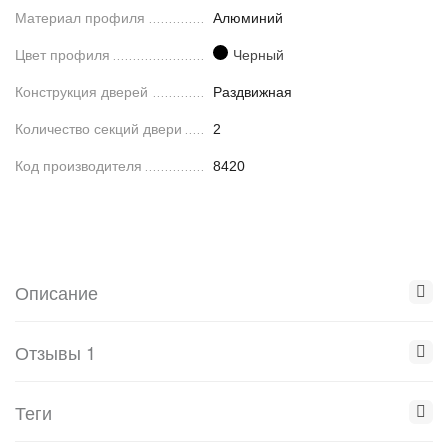
Материал профиля
Алюминий
Цвет профиля
Черный
Конструкция дверей
Раздвижная
Количество секций двери
2
Код производителя
8420
Описание
Отзывы 1
Теги