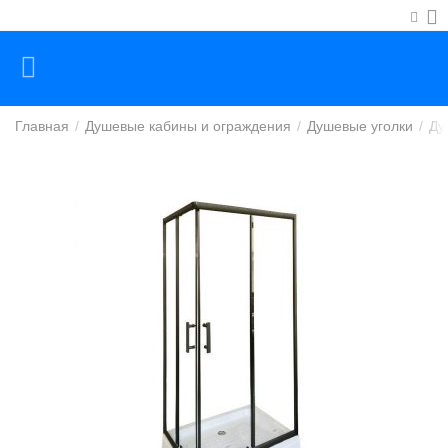
Главная
/
Душевые кабины и ограждения
/
Душевые уголки
/
Ду