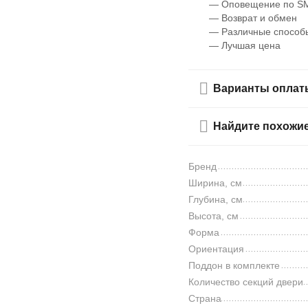
— Оповещение по SM
— Возврат и обмен
— Различные способ
— Лучшая цена
Варианты оплат
Найдите похожи
Бренд
Ширина, см
Глубина, см
Высота, см
Форма
Ориентация
Поддон в комплекте
Количество секций двери
Страна