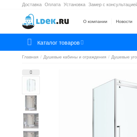
Доставка
Оплата
Установка
Замер с консультацие
О компании
Новости
Каталог товаров
Главная
/
Душевые кабины и ограждения
/
Душевые уго